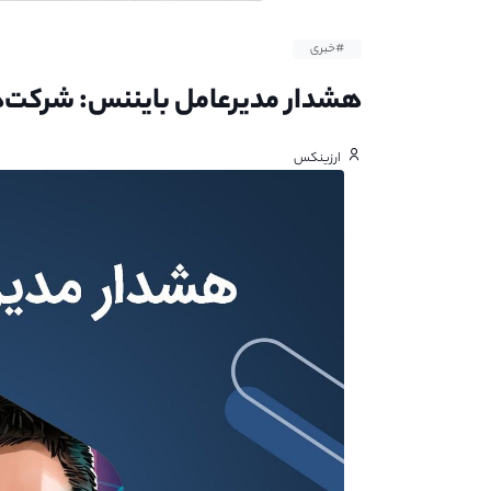
#خبری
هشدار مدیرعامل بایننس: شرکت‌
ارزینکس