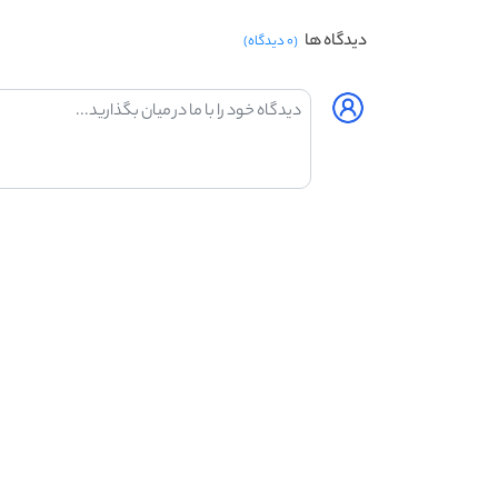
دیدگاه ها
(۰ دیدگاه)