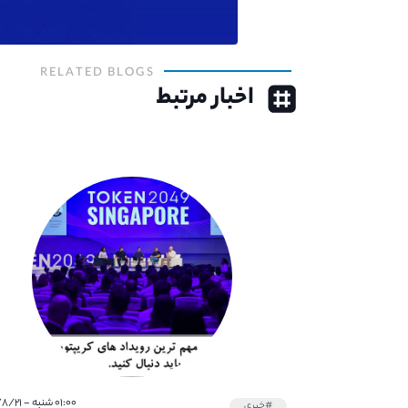
RELATED BLOGS
اخبار مرتبط
۰۱:۰۰ شنبه - ۱۴۰۱/۸/۲۱
#خبری