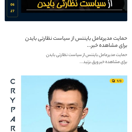
حمایت مدیرعامل بایننس از سیاست نظارتی بایدن
برای مشاهده خبر...
حمایت مدیرعامل بایننس از سیاست نظارتی بایدن
برای مشاهده خبر ورق بزنید...