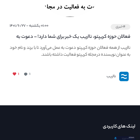
۰۱:۰۰ یکشنبه - ۱۴۰۱/۶/۲۷
#خبری
فعالان حوزه کریپتو، نااریب یک خبر برای شما دارد! – دعوت به
فعالیت در مجله کریپتو
نااریب از همه فعالان حوزه کریپتو دعوت به عمل می‌آورد تا با برند و نام خود
به عنوان نویسنده در مجله کریپتو فعالیت داشته باشند.
۱
۱
نااریب
لینک های کاربردی