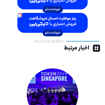
RELATED BLOGS
اخبار مرتبط