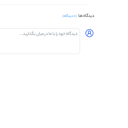
دیدگاه ها
(۰ دیدگاه)