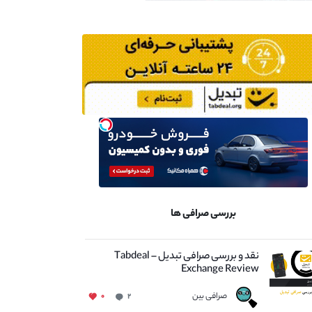
بررسی صرافی ها
نقد و بررسی صرافی تبدیل – Tabdeal
Exchange Review
صرافی بین
۰
۲