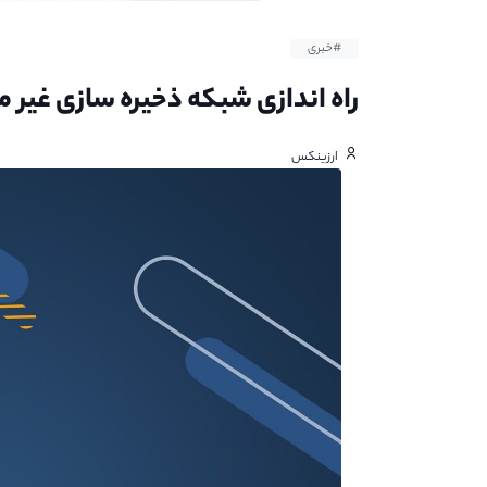
#خبری
راه اندازی شبکه ذخیره‌ سازی غیر 
ارزینکس