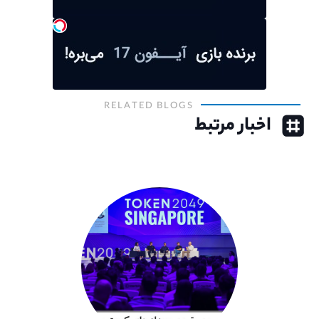
RELATED BLOGS
اخبار مرتبط