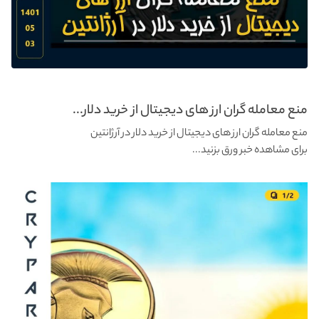
منع معامله گران ارز های دیجیتال از خرید دلار...
منع معامله گران ارز های دیجیتال از خرید دلار در آرژانتین
برای مشاهده خبر ورق بزنید...