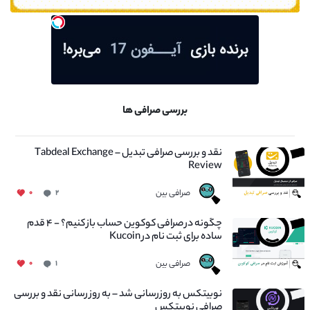
بررسی صرافی ها
نقد و بررسی صرافی تبدیل – Tabdeal Exchange
Review
صرافی بین
۰
۲
چگونه در صرافی کوکوین حساب باز کنیم؟ - ۴ قدم
ساده برای ثبت نام در Kucoin
صرافی بین
۰
۱
نوبیتکس به روزرسانی شد – به روز رسانی نقد و بررسی
صرافی نوبیتکس