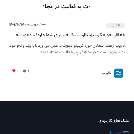
۰۱:۰۰ دوشنبه - ۱۴۰۱/۶/۱۴
#خبری
فعالان حوزه کریپتو، نااریب یک خبر برای شما دارد! – دعوت به
فعالیت در مجله کریپتو
نااریب از همه فعالان حوزه کریپتو دعوت به عمل می‌آورد تا با برند و نام خود
به عنوان نویسنده در مجله کریپتو فعالیت داشته باشند.
۱
۱
نااریب
لینک های کاربردی