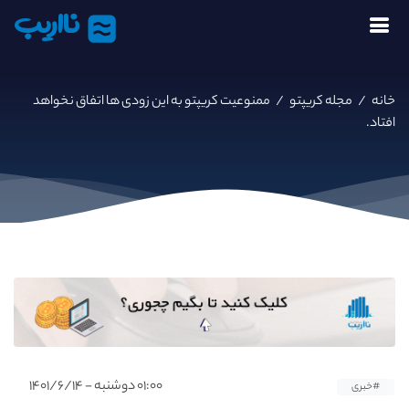
نااریب
خانه
/
مجله کریپتو
/
ممنوعیت کریپتو به این زودی ها اتفاق نخواهد
افتاد.
۰۱:۰۰ دوشنبه - ۱۴۰۱/۶/۱۴
#خبری