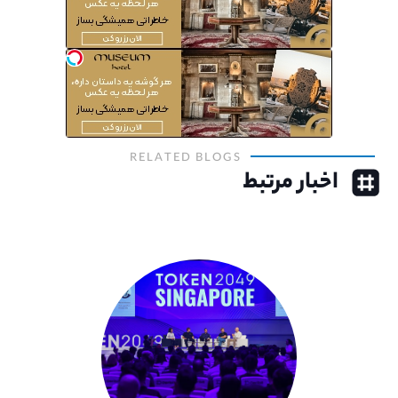
RELATED BLOGS
اخبار مرتبط