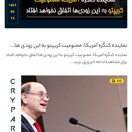
نماینده کنگره آمریکا: ممنوعیت کریپتو به این زودی ها...
نماینده کنگره آمریکا: ممنوعیت کریپتو به این زودی ها اتفاق نخواهد افتاد.
برای مشاهده ادامه خبر ورق بزنید...