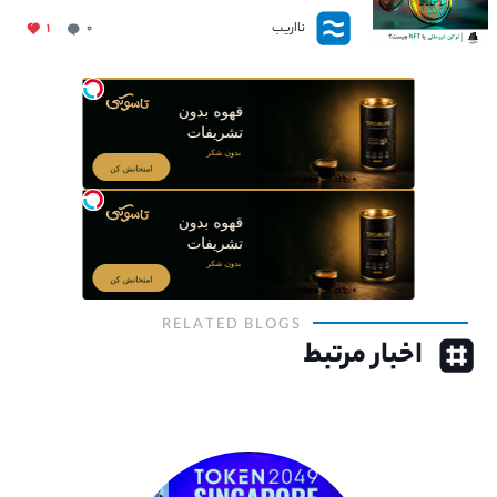
نااریب
۱
۰
RELATED BLOGS
اخبار مرتبط