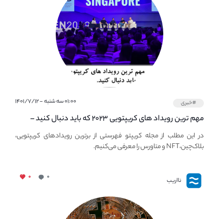
۰۱:۰۰ سه شنبه - ۱۴۰۱/۷/۱۲
#خبری
مهم ترین رویداد های کریپتویی ۲۰۲۳ که باید دنبال کنید –
معرفی بهترین رویداد های جهانی
در این مطلب از مجله کریپتو فهرستی از برترین رویدادهای کریپتویی،
بلاک‌چین،NFT و متاورس را معرفی می‌کنیم.
۰
۰
نااریب