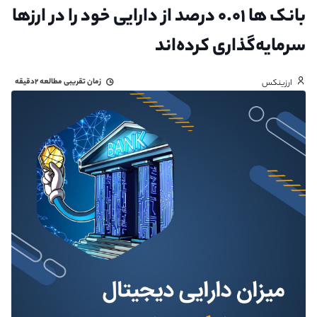
بانک‌ ها ۰.۰۱ درصد از دارایی‌ خود را در ارزها
سرمایه‌گذاری کرده‌اند
زمان تقریبی مطالعه
۲دقیقه
ارزینکس