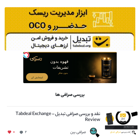
بررسی صرافی ها
نقد و بررسی صرافی تبدیل – Tabdeal Exchange
Review
صرافی بین
۰
۲