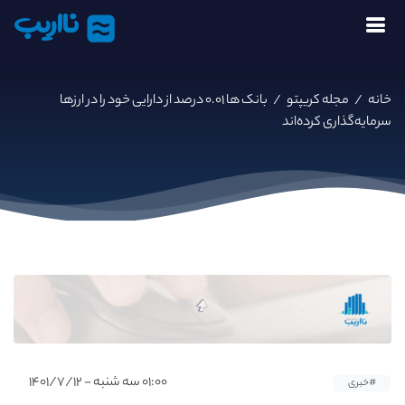
نااریب
خانه
/
مجله کریپتو
/
بانک‌ ها ۰.۰۱ درصد از دارایی‌ خود را در ارزها
سرمایه‌گذاری کرده‌اند
۰۱:۰۰ سه شنبه - ۱۴۰۱/۷/۱۲
#خبری