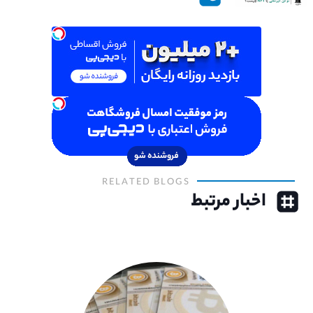
RELATED BLOGS
اخبار مرتبط