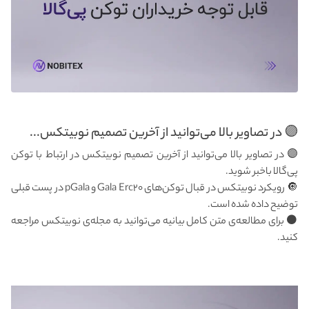
🟣 در تصاویر بالا می‌توانید از آخرین تصمیم نوبیتکس...
🟣 در تصاویر بالا می‌توانید از آخرین تصمیم نوبیتکس در ارتباط با توکن
پی‌گالا باخبر شوید.
🔘 رویکرد نوبیتکس در قبال توکن‌های Gala Erc۲۰ و pGala در پست قبلی
توضیح داده شده است.
⚫️ برای مطالعه‌ی متن کامل بیانیه می‌توانید به مجله‌ی نوبیتکس مراجعه
کنید.