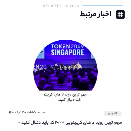
RELATED BLOGS
اخبار مرتبط
۰۱:۰۰ یکشنبه - ۱۴۰۱/۸/۲۲
#خبری
مهم ترین رویداد های کریپتویی ۲۰۲۳ که باید دنبال کنید –
معرفی بهترین رویداد های جهانی