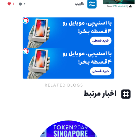
نااریب
۱
۰
RELATED BLOGS
اخبار مرتبط