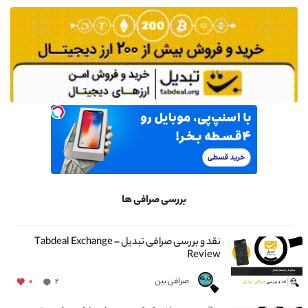
بررسی صرافی ها
نقد و بررسی صرافی تبدیل – Tabdeal Exchange
Review
صرافی بین
۰
۲