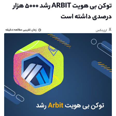
توکن بی هویت ARBIT رشد ۵۰۰۰ هزار
درصدی داشته است
زمان تقریبی مطالعه
۱دقیقه
ارزینکس