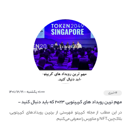
۰۱:۰۰ یکشنبه - ۱۴۰۱/۱۲/۲۱
#خبری
مهم ترین رویداد های کریپتویی ۲۰۲۳ که باید دنبال کنید –
معرفی بهترین رویداد های جهانی
در این مطلب از مجله کریپتو فهرستی از برترین رویدادهای کریپتویی،
بلاک‌چین،NFT و متاورس را معرفی می‌کنیم.