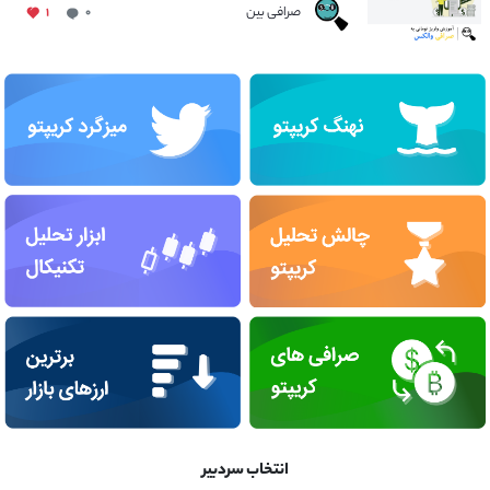
صرافی بین
۱
۰
انتخاب سردبیر