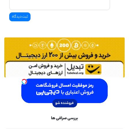
بررسی صرافی ها