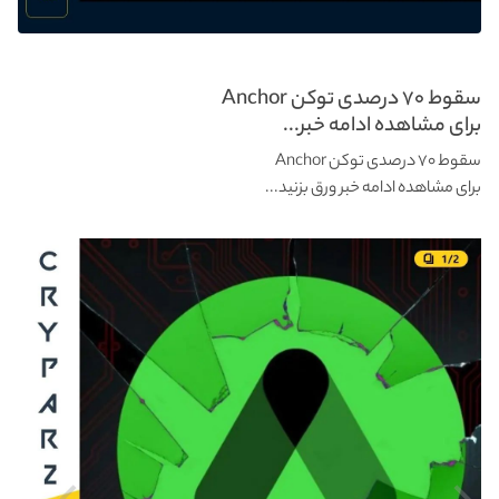
سقوط ۷۰ درصدی توکن Anchor
برای مشاهده ادامه خبر...
سقوط ۷۰ درصدی توکن Anchor
برای مشاهده ادامه خبر ورق بزنید...