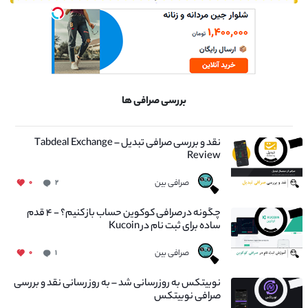
بررسی صرافی ها
نقد و بررسی صرافی تبدیل – Tabdeal Exchange
Review
صرافی بین
۰
۲
چگونه در صرافی کوکوین حساب باز کنیم؟ - ۴ قدم
ساده برای ثبت نام در Kucoin
صرافی بین
۰
۱
نوبیتکس به روزرسانی شد – به روز رسانی نقد و بررسی
صرافی نوبیتکس