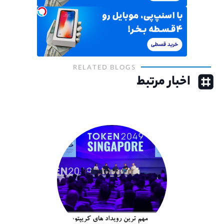
RELATED BLOGS
اخبار مرتبط