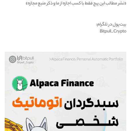
«نشر مطالب این پیج فقط با کسب اجازه از ما و ذکر منبع مجازه» ‌
بیت‌پول در تلگرام:
‌Bitpull_Crypto