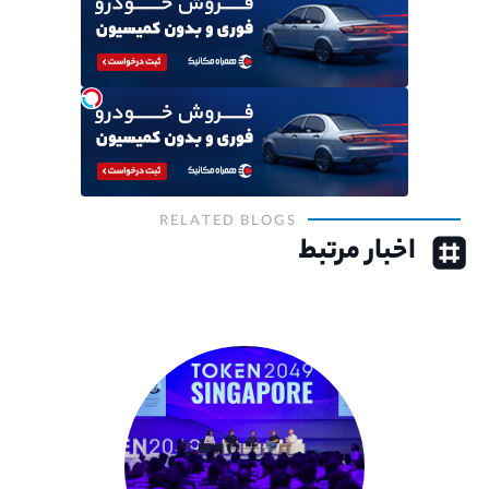
RELATED BLOGS
اخبار مرتبط