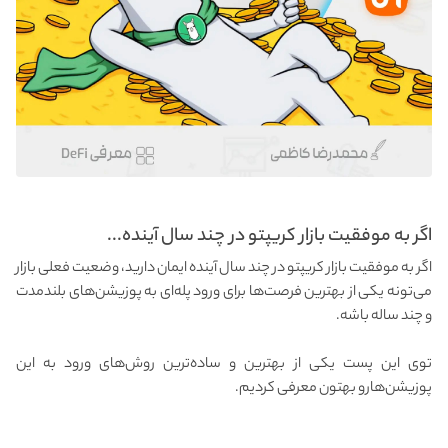
اگر به موفقیت بازار کریپتو در چند سال آینده...
اگر به موفقیت بازار کریپتو در چند سال آینده ایمان دارید، وضعیت فعلی بازار
می‌تونه یکی از بهترین فرصت‌ها برای ورود پله‌ای به پوزیشن‌های بلندمدت
و چند ساله باشه.
توی این پست یکی از بهترین و ساده‌ترین روش‌های ورود به این
پوزیشن‌هارو بهتون معرفی کردیم.