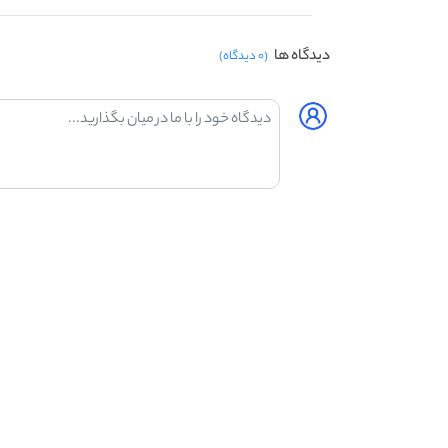
دیدگاه ها
(۰ دیدگاه)