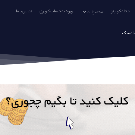
مجله کریپتو
ورود به حساب کاربری
تماس با ما
محصولات