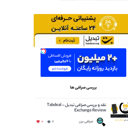
بررسی صرافی ها
نقد و بررسی صرافی تبدیل – Tabdeal
Exchange Review
صرافی بین
۰
۲