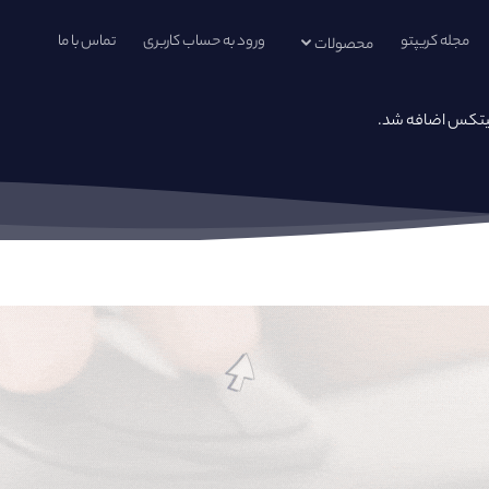
مجله کریپتو
ورود به حساب کاربری
تماس با ما
محصولات