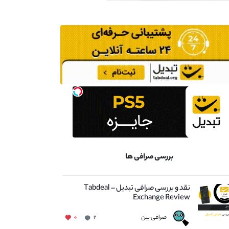
بررسی صرافی ها
نقد و بررسی صرافی تبدیل – Tabdeal
Exchange Review
صرافی بین
۰
۲