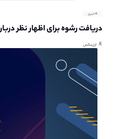
#خبری
دریافت رشوه برای اظهار نظر دربار
ارزینکس