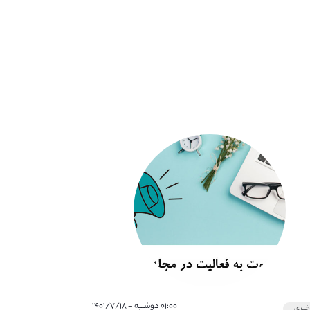
۰۱:۰۰ دوشنبه - ۱۴۰۱/۷/۱۸
بری