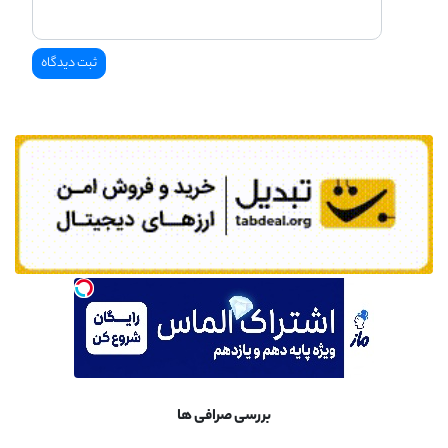
بررسی صرافی ها