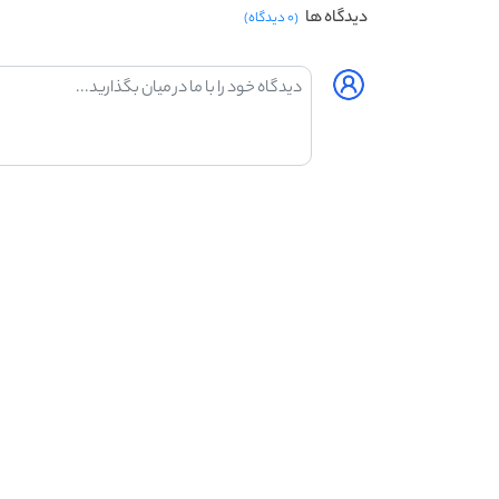
دیدگاه ها
(۰ دیدگاه)