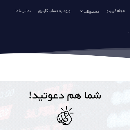
مجله کریپتو
ورود به حساب کاربری
تماس با ما
محصولات