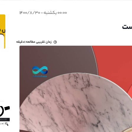
۰۰:۰۰ یکشنبه - ۱۴۰۰/۸/۳۰
زمان تقریبی مطالعه
۱دقیقه