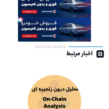
RELATED BLOGS
اخبار مرتبط