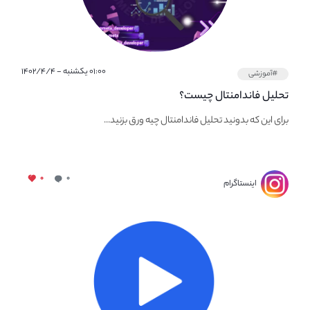
۰۱:۰۰ یکشنبه - ۱۴۰۲/۴/۴
#آموزشی
تحلیل فاندامنتال چیست؟
برای این که بدونید تحلیل فاندامنتال چیه ورق بزنید...
۰
۰
اینستاگرام