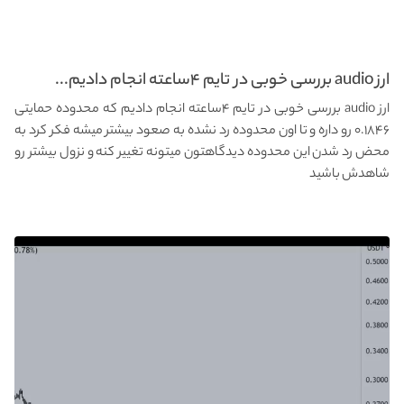
ارز audio بررسی خوبی در تایم ۴ساعته انجام دادیم...
ارز audio بررسی خوبی در تایم ۴ساعته انجام دادیم که محدوده حمایتی
۰.۱۸۴۶ رو داره و تا اون محدوده رد نشده به صعود بیشتر میشه فکر کرد به
محض رد شدن این محدوده دیدگاهتون میتونه تغییر کنه و نزول بیشتر رو
شاهدش باشید