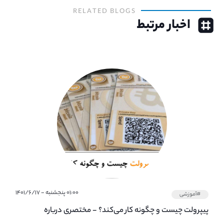
RELATED BLOGS
اخبار مرتبط
۰۱:۰۰ پنجشنبه - ۱۴۰۱/۶/۱۷
#آموزشی
پیپر‌ولت چیست و چگونه کار می‌کند؟ - مختصری درباره
PaperWallet