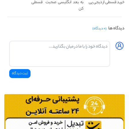
خرید قسطی از دیجی پی
به بعد انگلیسی صحبت
قسطی
کن
دیدگاه ها
(۰ دیدگاه)