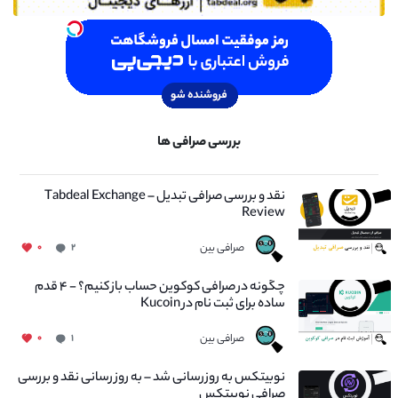
بررسی صرافی ها
نقد و بررسی صرافی تبدیل – Tabdeal Exchange
Review
صرافی بین
۰
۲
چگونه در صرافی کوکوین حساب باز کنیم؟ - ۴ قدم
ساده برای ثبت نام در Kucoin
صرافی بین
۰
۱
نوبیتکس به روزرسانی شد – به روز رسانی نقد و بررسی
صرافی نوبیتکس