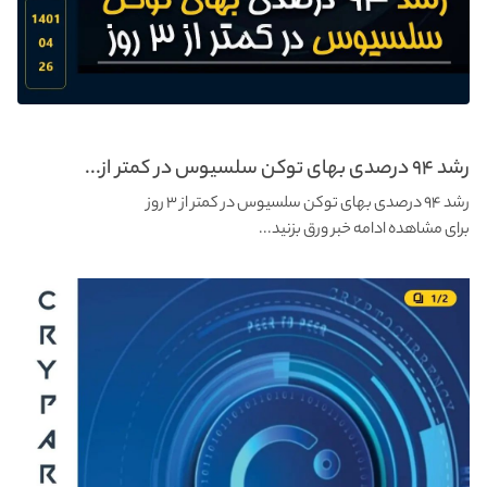
رشد ۹۴ درصدی بهای توکن سلسیوس در کمتر از...
رشد ۹۴ درصدی بهای توکن سلسیوس در کمتر از ۳ روز
برای مشاهده ادامه خبر ورق بزنید...