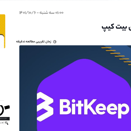
۰۱:۰۰ سه شنبه - ۱۴۰۱/۱۰/۶
زمان تقریبی مطالعه
۱دقیقه