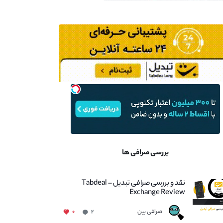
بررسی صرافی ها
نقد و بررسی صرافی تبدیل – Tabdeal
Exchange Review
صرافی بین
۰
۲