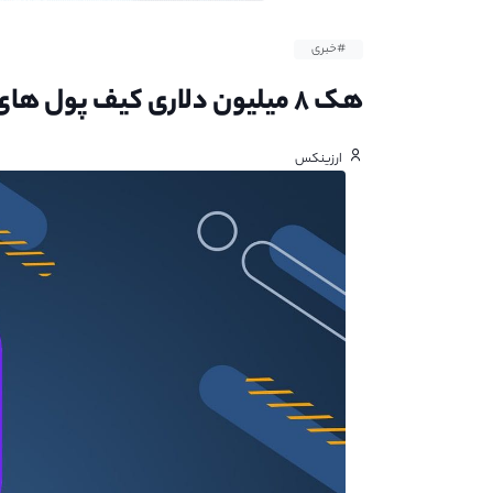
#خبری
هک ۸ میلیون دلاری کیف پول‌ های بیت‌ کیپ
ارزینکس