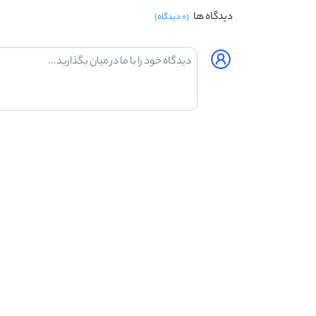
دیدگاه ها
(۰ دیدگاه)