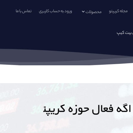
مجله کریپتو
ورود به حساب کاربری
تماس با ما
محصولات