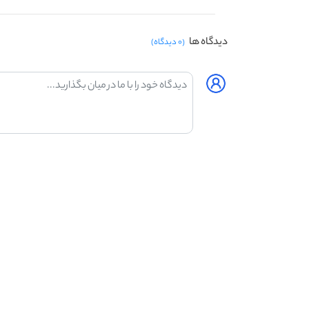
دیدگاه ها
(۰ دیدگاه)