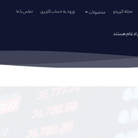
مجله کریپتو
ورود به حساب کاربری
تماس با ما
محصولات