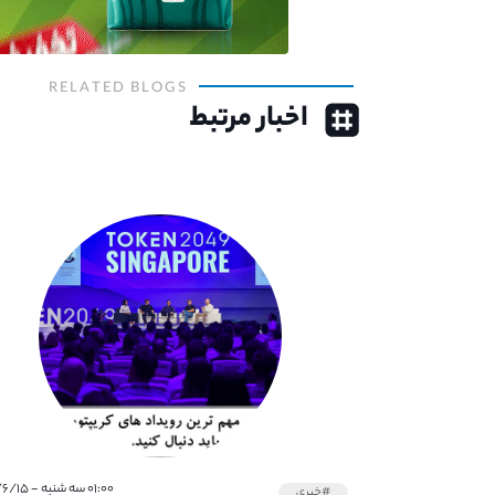
RELATED BLOGS
اخبار مرتبط
۰۱:۰۰ سه شنبه - ۱۴۰۱/۶/۱۵
#خبری