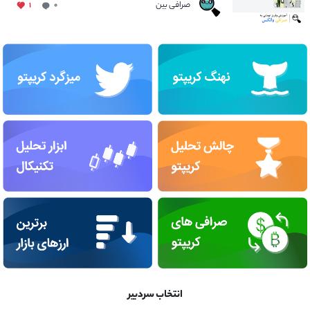
صرافی بین
۱
۰
انتخاب سردبیر