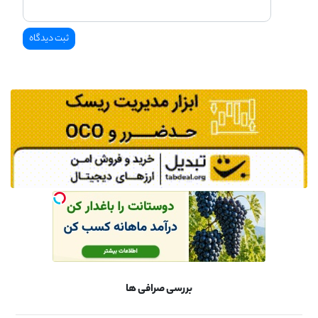
بررسی صرافی ها