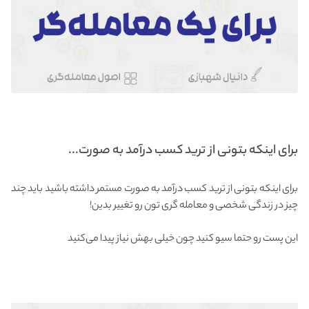
برای اینکه بتونی از ترید کسب درآمد به صورت...
برای اینکه بتونی از ترید کسب درآمد به صورت مستمر داشته باشید باید چند
چیز در زندگی شخصی و معامله گری تون رو تغییر بدین!
این پست رو حتما سیو کنید چون خیلی بهش نیاز پیدا می‌کنید