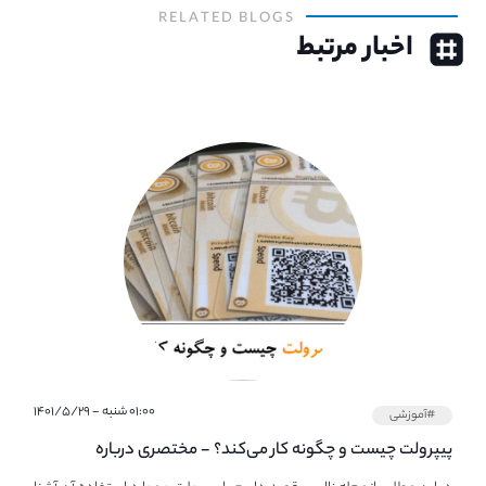
RELATED BLOGS
اخبار مرتبط
۰۱:۰۰ شنبه - ۱۴۰۱/۵/۲۹
#آموزشی
پیپر‌ولت چیست و چگونه کار می‌کند؟ - مختصری درباره
PaperWallet