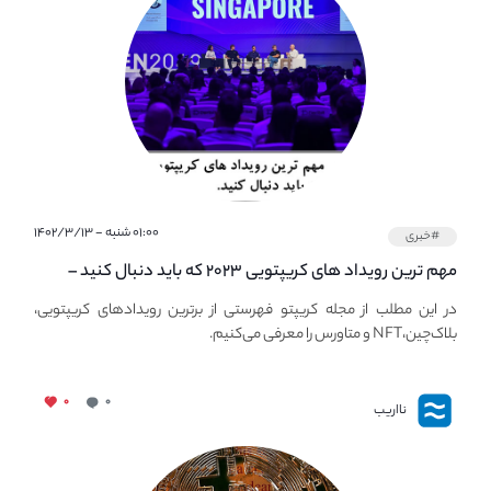
۰۱:۰۰ شنبه - ۱۴۰۲/۳/۱۳
#خبری
مهم ترین رویداد های کریپتویی ۲۰۲۳ که باید دنبال کنید –
معرفی بهترین رویداد های جهانی
در این مطلب از مجله کریپتو فهرستی از برترین رویدادهای کریپتویی،
بلاک‌چین،NFT و متاورس را معرفی می‌کنیم.
۰
۰
نااریب