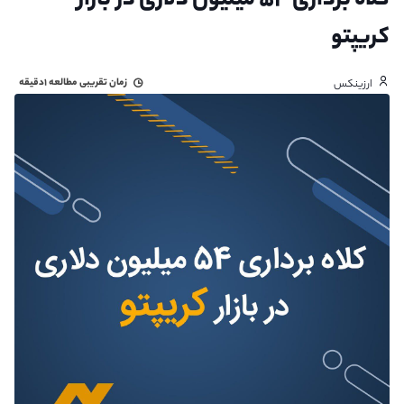
کلاه برداری ۵۴ میلیون دلاری در بازار
کریپتو
زمان تقریبی مطالعه
۱دقیقه
ارزینکس