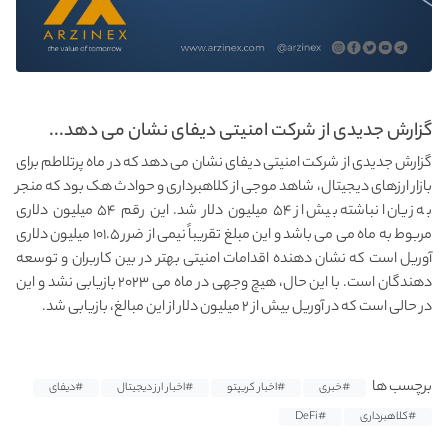
گزارش جدیدی از شرکت امنیتی دیفای نشان می دهد...
گزارش جدیدی از شرکت امنیتی دیفای نشان می دهد که در ماه پرتلاطم برای
بازار ارزهای دیجیتال، شاهد موجی از کلاهبرداری و حوادث هک بود که منجر
به زیان انباشته بیش از ۵۴ میلیون دلار شد. این رقم ۵۴ میلیون دلاری
مربوط به ماه می می باشد و این مبلغ تقریباً نیمی از ضرر ۱۰۱.۵ میلیون دلاری
آوریل است که نشان دهنده اقدامات امنیتی بهتر در بین کاربران و توسعه
دهندگان است. با این حال، هیچ وجهی در ماه می ۲۰۲۳ بازیابی نشد و این
در حالی است که در آوریل بیش از ۲ میلیون دلار از این مبالغ، بازیابی شد.
برچسب ها
#خبری
#اخبار کریپتو
#اخبار ارز دیجیتال
#دیفای
#کلاهبرداری
#DeFi