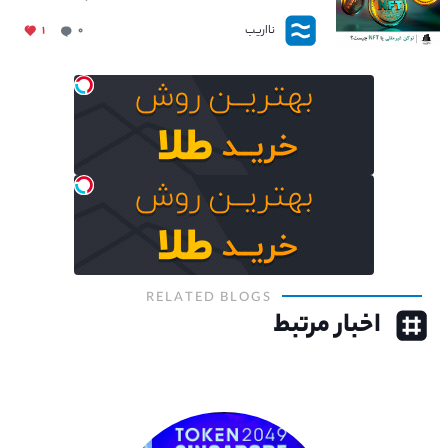
نااریب
۱
۰
RELATED BLOGS
اخبار مرتبط