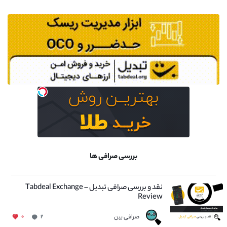
بررسی صرافی ها
نقد و بررسی صرافی تبدیل – Tabdeal Exchange
Review
صرافی بین
۰
۲