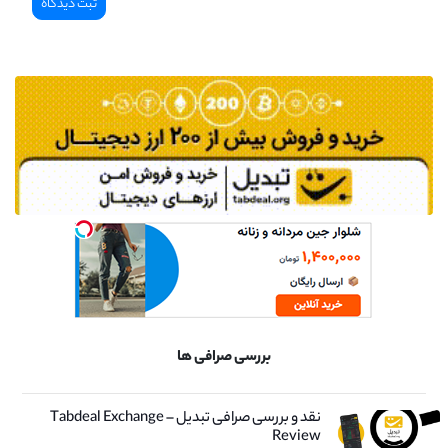
بررسی صرافی ها
نقد و بررسی صرافی تبدیل – Tabdeal Exchange
Review