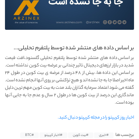
بر اساس داده‌ های منتشر شده توسط پلتفرم تحلیلی...
بر اساس داده‌ های منتشر شده توسط پلتفرم تحلیلی گلسنود،افت قیمت
شدید در بازار ارزهای دیجیتال تاثیر چندانی بر عرضه بیت کوین نداشته است.
بر اساس این داده ها، بیش از ۴۸ درصد از عرضه ی بیت کوین در طول ۲۴
ماه اخیر اصلا جا به جا نشده اند و هیچ تراکنشی بر روی آنها انجام نشده است.
گفته می شود اعتماد سرمایه گذاران بلند مدت به بیت کوین مهم ترین دلیل
ماندگاری این درصد از بیت کوین ها در طول ۲ سال و عدم جا به جایی آنها
بوده است.
اخبار روز کریپتو را در مجله کریپتو دنبال کنید.
برچسب ها
#خبری
#بیت کوین
#اخبار کریپتو
#BTC