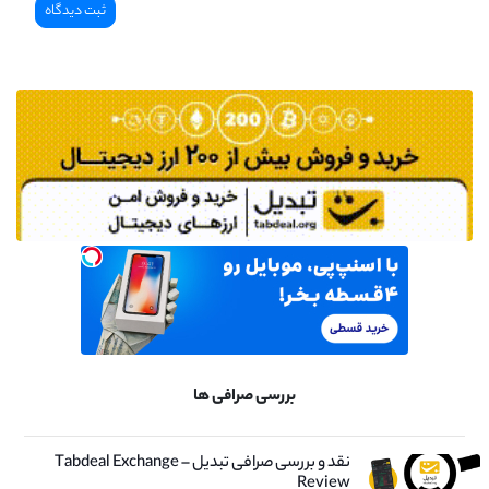
بررسی صرافی ها
نقد و بررسی صرافی تبدیل – Tabdeal Exchange
Review