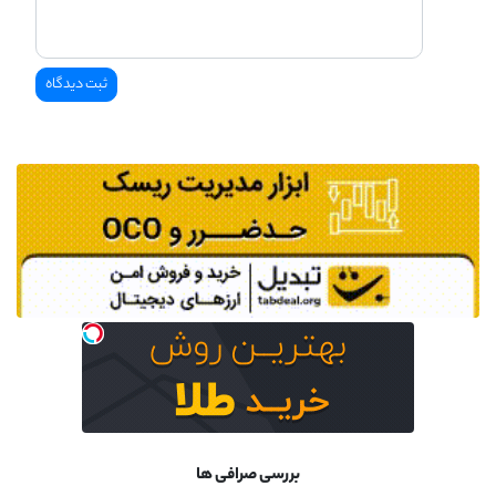
بررسی صرافی ها