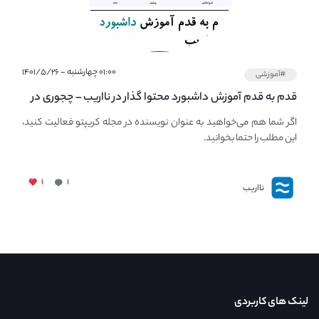
۰۱:۰۰ چهارشنبه - ۱۴۰۱/۵/۲۶
#آموزشی
قدم به قدم آموزش داشبورد محتوا گذار در نااریب – چجوری در
نااریب محتوا بگذاریم؟
اگر شما هم می‌خواهید به عنوان نویسنده در مجله کریپتو فعالیت کنید،
این مطلب را حتما بخوانید.
۱
۱
نااریب
لینک های کاربردی