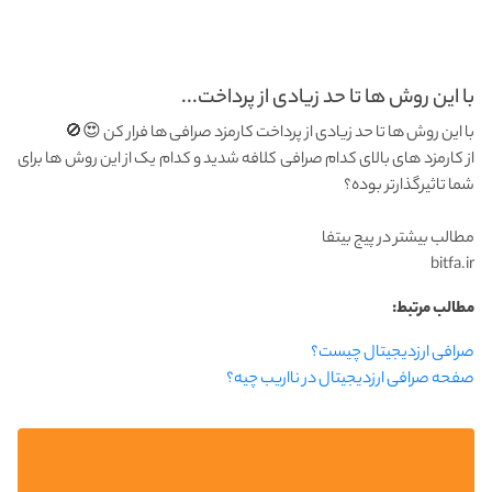
با این روش ها تا حد زیادی از پرداخت...
با این روش ها تا حد زیادی از پرداخت کارمزد صرافی ها فرار کن 😍🚫
از کارمزد های بالای کدام صرافی کلافه شدید و کدام یک از این روش ها برای
شما تاثیرگذارتر بوده؟
مطالب بیشتر در پیج بیتفا
bitfa.ir
مطالب مرتبط:
صرافی ارزدیجیتال چیست؟
صفحه صرافی ارزدیجیتال در نااریب چیه؟