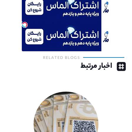
RELATED BLOGS
اخبار مرتبط