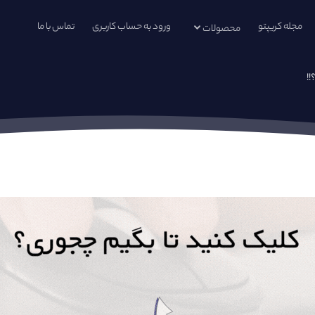
مجله کریپتو
ورود به حساب کاربری
تماس با ما
محصولات