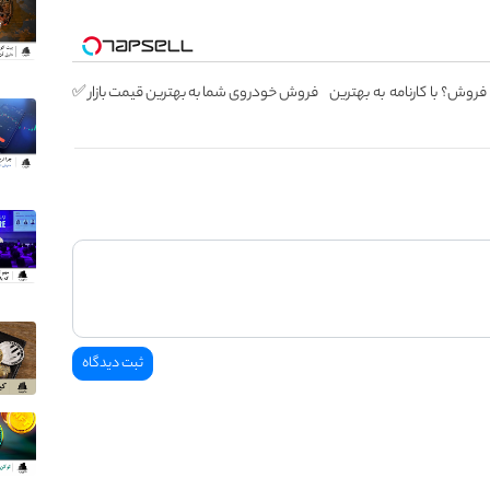
 فروش؟ با کارنامه به بهترین
فروش خودروی شما به بهترین قیمت بازار ✅