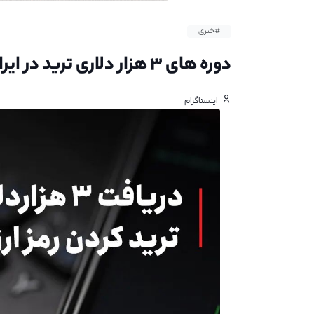
#خبری
دوره های ۳ هزار دلاری ترید در ایران؟!!
اینستاگرام