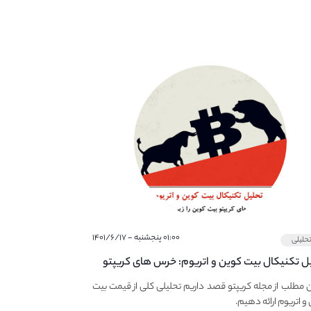
۰۱:۰۰ پنجشنبه - ۱۴۰۱/۶/۱۷
حلیلی
ل تکنیکال بیت کوین و اتریوم: خرس های کریپتو
 زیر ۳۰ هزار دلار نگه می‌دارند.
در این مطلب از مجله کریپتو قصد داریم تحلیلی کلی از قیمت بیت
و اتریوم ارائه دهیم.