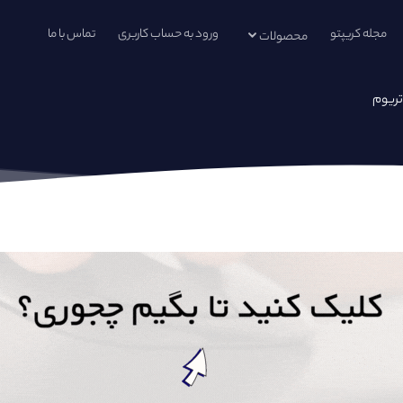
مجله کریپتو
ورود به حساب کاربری
تماس با ما
محصولات