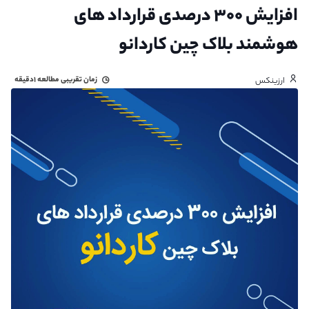
افزایش ۳۰۰ درصدی قرارداد های
هوشمند بلاک چین کاردانو
زمان تقریبی مطالعه
۱دقیقه
ارزینکس