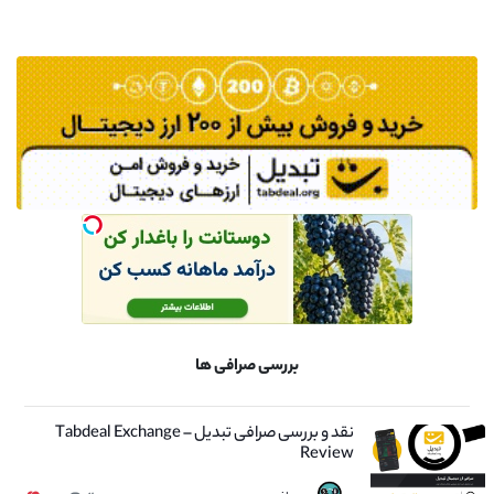
بررسی صرافی ها
نقد و بررسی صرافی تبدیل – Tabdeal Exchange
Review