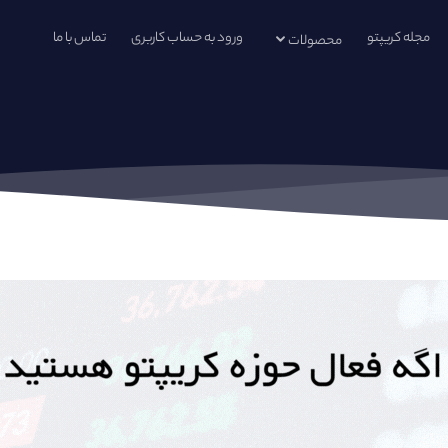
مجله کریپتو
ورود به حساب کاربری
تماس با ما
محصولات