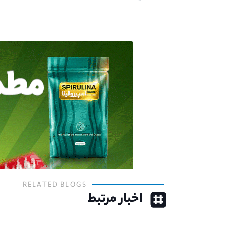
RELATED BLOGS
اخبار مرتبط