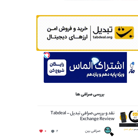
بررسی صرافی ها
نقد و بررسی صرافی تبدیل – Tabdeal
Exchange Review
صرافی بین
۰
۲