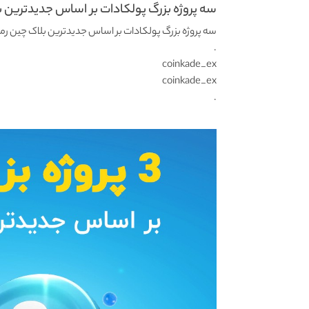
سه پروژه بزرگ پولکادات بر اساس جدیدترین ب
سه پروژه بزرگ پولکادات بر اساس جدیدترین بلاک چین رمز
.
coinkade_ex
coinkade_ex
.