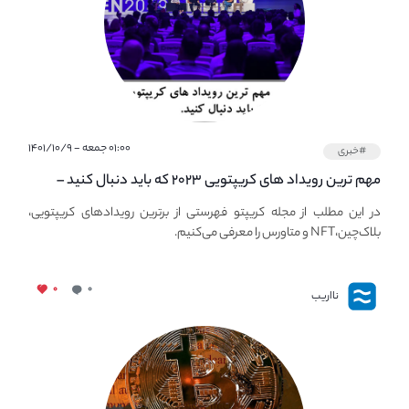
۰۱:۰۰ جمعه - ۱۴۰۱/۱۰/۹
#خبری
مهم ترین رویداد های کریپتویی ۲۰۲۳ که باید دنبال کنید –
معرفی بهترین رویداد های جهانی
در این مطلب از مجله کریپتو فهرستی از برترین رویدادهای کریپتویی،
بلاک‌چین،NFT و متاورس را معرفی می‌کنیم.
۰
۰
نااریب