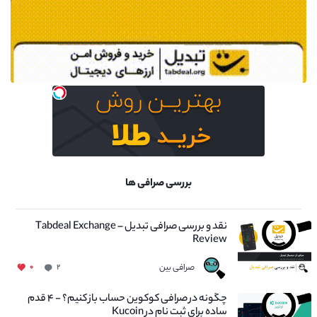
بررسی صرافی ها
نقد و بررسی صرافی تبدیل – Tabdeal Exchange
Review
صرافی بین
۰
۲
چگونه در صرافی کوکوین حساب باز کنیم؟ - ۴ قدم
ساده برای ثبت نام در Kucoin