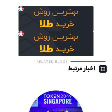
RELATED BLOGS
اخبار مرتبط