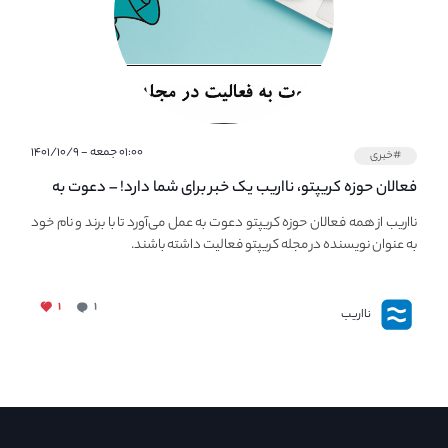
۰۱:۰۰ جمعه - ۱۴۰۱/۱۰/۹
#خبری
فعالان حوزه کریپتو، نااریب یک خبر برای شما دارد! – دعوت به
فعالیت در مجله کریپتو
نااریب از همه فعالان حوزه کریپتو دعوت به عمل می‌آورد تا با برند و نام خود
به عنوان نویسنده در مجله کریپتو فعالیت داشته باشند.
۱
۱
نااریب