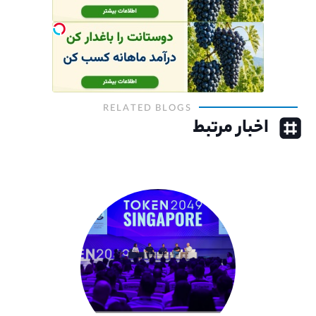
RELATED BLOGS
اخبار مرتبط