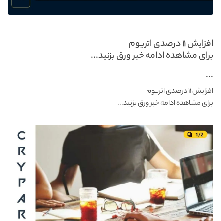
افزایش ۱۱ درصدی اتریوم
برای مشاهده ادامه خبر ورق بزنید...
...
افزایش ۱۱ درصدی اتریوم
برای مشاهده ادامه خبر ورق بزنید...