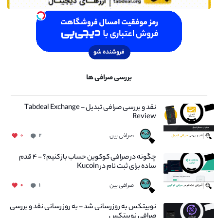
بررسی صرافی ها
نقد و بررسی صرافی تبدیل – Tabdeal Exchange
Review
صرافی بین
۰
۲
چگونه در صرافی کوکوین حساب باز کنیم؟ - ۴ قدم
ساده برای ثبت نام در Kucoin
صرافی بین
۰
۱
نوبیتکس به روزرسانی شد – به روز رسانی نقد و بررسی
صرافی نوبیتکس