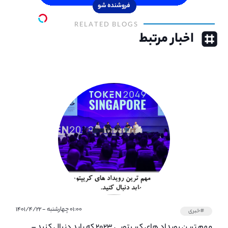
RELATED BLOGS
اخبار مرتبط
۰۱:۰۰ چهارشنبه - ۱۴۰۱/۴/۲۲
#خبری
مهم ترین رویداد های کریپتویی ۲۰۲۳ که باید دنبال کنید –