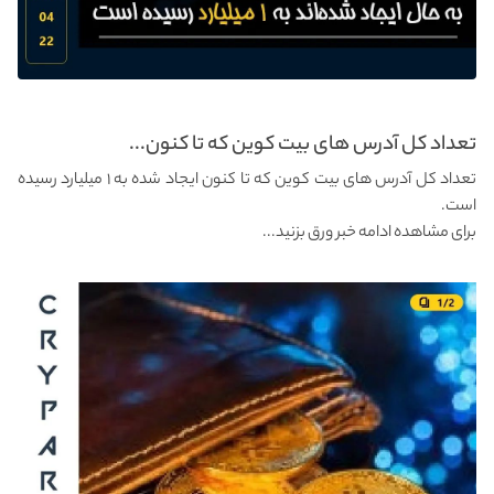
تعداد کل آدرس های بیت کوین که تا کنون...
تعداد کل آدرس های بیت کوین که تا کنون ایجاد شده به ۱ میلیارد رسیده
است.
برای مشاهده ادامه خبر ورق بزنید...