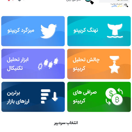
انتخاب سردبیر