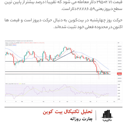
قیمت ۲۹۵۰۲.۷۱ دلار معامله می شود که تقریباً ۱ درصد بیشتر از پایین ترین
سطح دیروز یعنی ۲۸۷۸۶.۵۹ دلار است.
حرکت روز چهارشنبه در بیت‌کوین به دنبال حرکت دیروز است و قیمت ها
اکنون در محدوده فعلی خود تثبیت شده‌اند.