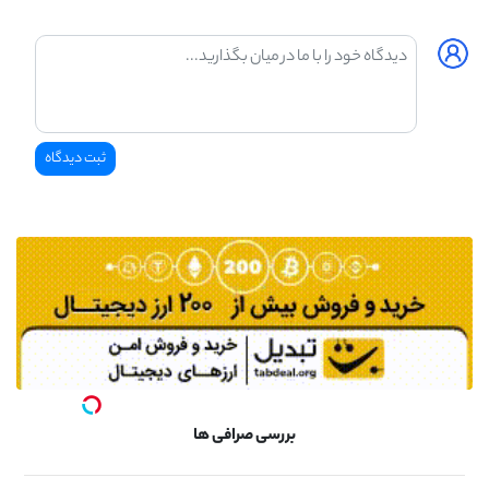
بررسی صرافی ها