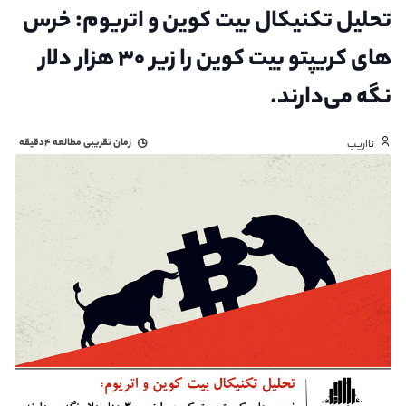
تحلیل تکنیکال بیت کوین و اتریوم: خرس
های کریپتو بیت کوین را زیر ۳۰ هزار دلار
نگه می‌دارند.
زمان تقریبی مطالعه
۴دقیقه
نااریب