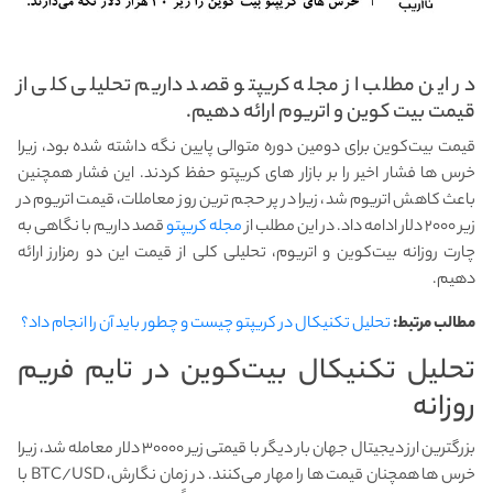
در این مطلب از مجله کریپتو قصد داریم تحلیلی کلی از
قیمت بیت کوین و اتریوم ارائه دهیم.
قیمت بیت‌کوین برای دومین دوره متوالی پایین‌ نگه داشته شده بود، زیرا
خرس ها فشار اخیر را بر بازار های کریپتو حفظ کردند. این فشار همچنین
باعث کاهش اتریوم شد، زیرا در پر حجم ترین روز معاملات، قیمت اتریوم در
زیر ۲۰۰۰ دلار ادامه داد. در این مطلب از
مجله کریپتو
قصد داریم با نگاهی به
چارت روزانه بیت‌کوین و اتریوم، تحلیلی کلی از قیمت این دو رمزارز ارائه
دهیم.
مطالب مرتبط:
تحلیل تکنیکال در کریپتو چیست و چطور باید آن را انجام داد؟
تحلیل تکنیکال بیت‌کوین در تایم فریم
روزانه
بزرگترین ارز دیجیتال جهان بار دیگر با قیمتی زیر ۳۰۰۰۰ دلار معامله شد، زیرا
خرس ها همچنان قیمت ها را مهار می‌کنند. در زمان نگارش، BTC/USD با