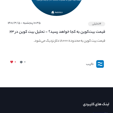
۱۰:۳۵ پنجشنبه - ۱۴۰۱/۳/۵
#تحلیلی
قیمت بیت‌کوین به کجا خواهد رسید؟ - تحلیل بیت کوین در ۲۳
مهر ماه
قیمت بیت کوین به محدوده ۱۸۰۰۰ دلار نزدیک می‌شود.
۰
۰
نااریب
لینک های کاربردی