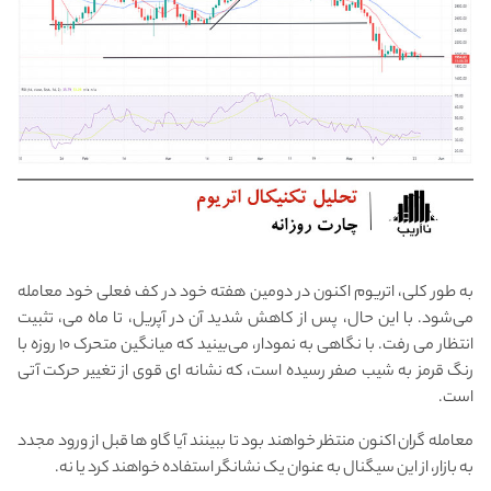
به طور کلی، اتریوم اکنون در دومین هفته خود در کف فعلی خود معامله
می‌شود. با این حال، پس از کاهش شدید آن در آپریل، تا ماه می، تثبیت
انتظار می رفت. با نگاهی به نمودار، می‌بینید که میانگین متحرک ۱۰ روزه با
رنگ قرمز به شیب صفر رسیده است، که نشانه ای قوی از تغییر حرکت آتی
است.
معامله گران اکنون منتظر خواهند بود تا ببینند آیا گاو ها قبل از ورود مجدد
به بازار، از این سیگنال به عنوان یک نشانگر استفاده خواهند کرد یا نه.