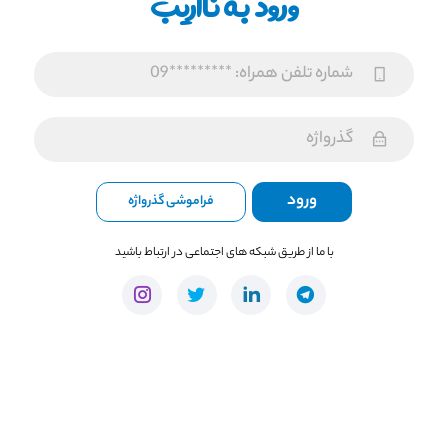
ورود به نااریب
فراموشی گذرواژه
با ما از طریق شبکه های اجتماعی در ارتباط باشید