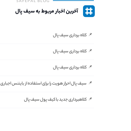
SAFEPAL
BLOG
آخرین اخبار مربوط به
سیف پال
کلاه برداری سیف پال
کلاه برداری سیف پال
کلاه برداری سیف پال
سیف پال احراز هویت را برای استفاده از بایننس اجباری 
کلاهبرداری جدید با کیف پول سیف پال