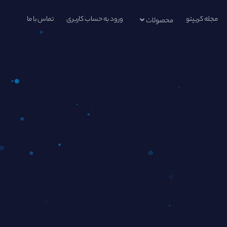
مجله کریپتو
ورود به حساب کاربری
تماس با ما
محصولات