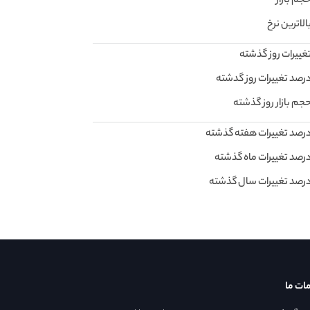
جم بازار
الاترین نرخ
غییرات روز گذشته
رصد تغییرات روز گدشته
جم بازار روز گذشته
رصد تغییرات هفته گذشته
رصد تغییرات ماه گذشته
رصد تغییرات سال گذشته
ات ما