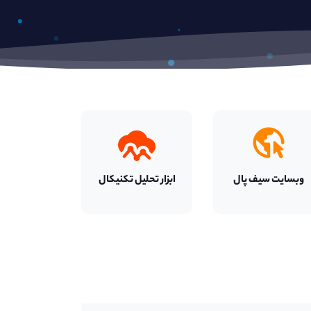
وبسایت
سیف پال
ابزار تحلیل تکنیکال