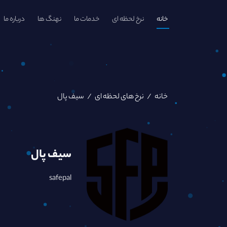
خانه
نرخ لحظه ای
خدمات ما
نهنگ ها
درباره ما
خانه
/
نرخ های لحظه ای
/
سیف پال
سیف پال
safepal