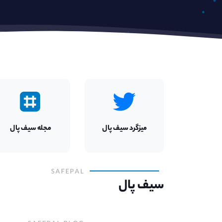
میزگرد
سیف پال
مجله
سیف پال
SAFEPAL
سیف پال