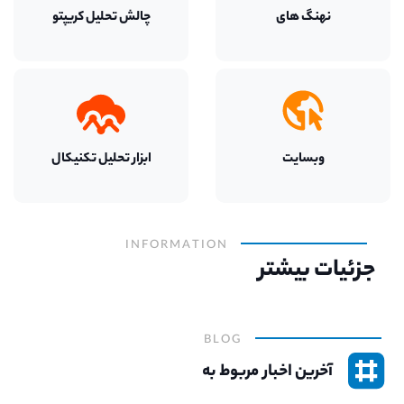
نهنگ های
چالش تحلیل کریپتو
وبسایت
ابزار تحلیل تکنیکال
INFORMATION
جزئیات بیشتر
BLOG
آخرین اخبار مربوط به