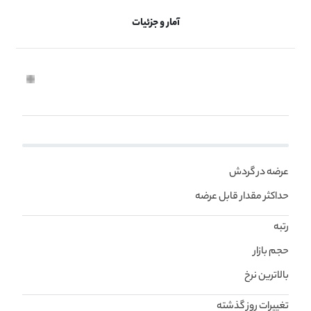
آمار و جزئیات
عرضه در گردش
حداکثر مقدار قابل عرضه
رتبه
حجم بازار
بالاترین نرخ
تغییرات روز گذشته