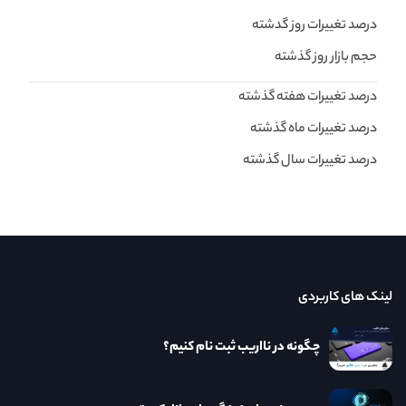
درصد تغییرات روز گدشته
حجم بازار روز گذشته
درصد تغییرات هفته گذشته
درصد تغییرات ماه گذشته
درصد تغییرات سال گذشته
لینک های کاربردی
چگونه در نااریب ثبت نام کنیم؟