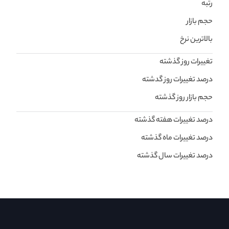
رتبه
حجم بازار
بالاترین نرخ
تغییرات روز گذشته
درصد تغییرات روز گدشته
حجم بازار روز گذشته
درصد تغییرات هفته گذشته
درصد تغییرات ماه گذشته
درصد تغییرات سال گذشته