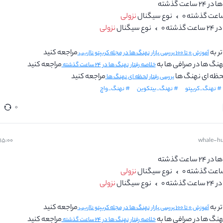
اعت گذشته
نوع سیگنال
نزولی
ذشته ۰
نوع سیگنال
نزولی
ر به
مراجعه کنید
آموزش ۰ تا ۱۰۰ بررسی بازار نهنگ ها در مجله کریپتو نااریب
نهنگ ها در صرافی ها به
مراجعه کنید
خلاصه رفتار نهنگ ها در ۲۴ ساعت گذشته
 لحظه ای نهنگ ها
مراجعه کنید
بررسی رفتار لحظه ای نهنگ ها
# نهنگ_کریپتو
# نهنگ_بیتکوین
# نهنگ_واچ
۰
whale-hu
۱۵:۰۰ - ۱۳ مرداد
اعت گذشته
نوع سیگنال
نزولی
ذشته ۰
نوع سیگنال
نزولی
ر به
مراجعه کنید
آموزش ۰ تا ۱۰۰ بررسی بازار نهنگ ها در مجله کریپتو نااریب
نهنگ ها در صرافی ها به
مراجعه کنید
خلاصه رفتار نهنگ ها در ۲۴ ساعت گذشته