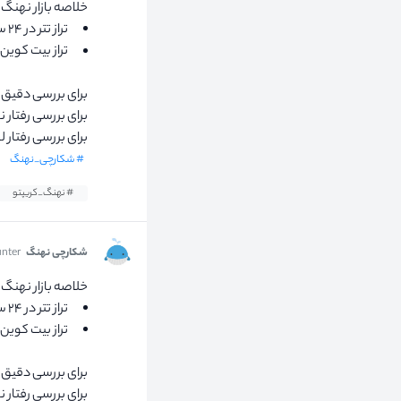
خلاصه بازار نهنگ ها در ۲۴ س
تراز تتر در ۲۴ ساعت گذشته ۰
تراز بیت کوین در ۲۴ ساعت گ
برای بررسی دقیق ت
برای بررسی رفتار 
برای بررسی رفتار
# شکارچی_نهنگ
# نهنگ_کریپتو
شکارچی نهنگ
nter
خلاصه بازار نهنگ ها در ۲۴ س
تراز تتر در ۲۴ ساعت گذشته ۰
تراز بیت کوین در ۲۴ ساعت گ
برای بررسی دقیق ت
برای بررسی رفتار 