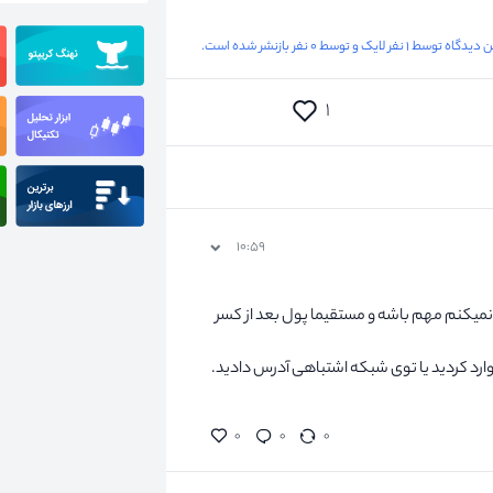
یدگاه توسط ۱ نفر لایک و توسط ۰ نفر بازنشر شده است.
۱
۱۰:۵۹
نمیکنم مهم باشه و مستقیما پول بعد از کسر
وارد کردید یا توی شبکه اشتباهی آدرس دادید.
۰
۰
۰