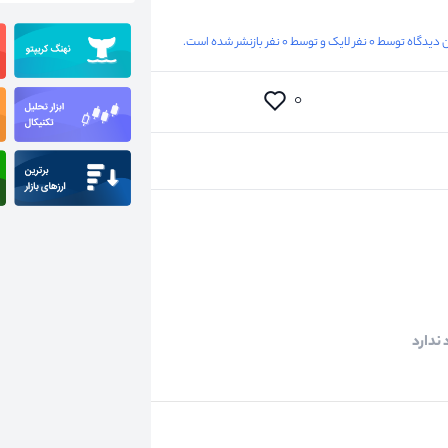
گاه توسط ۰ نفر لایک و توسط ۰ نفر بازنشر شده است.
۰
ندارد