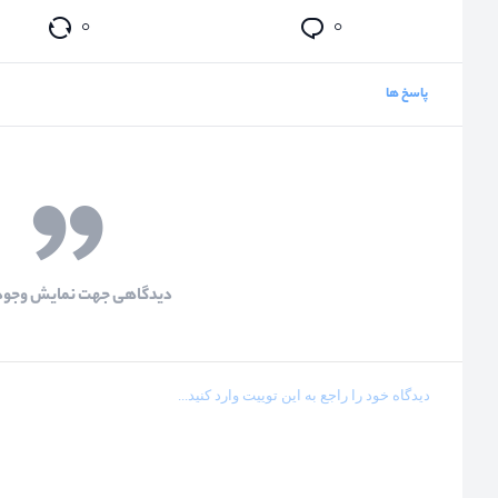
۰
۰
پاسخ ها
دیدگاهی جهت نمایش وجود 