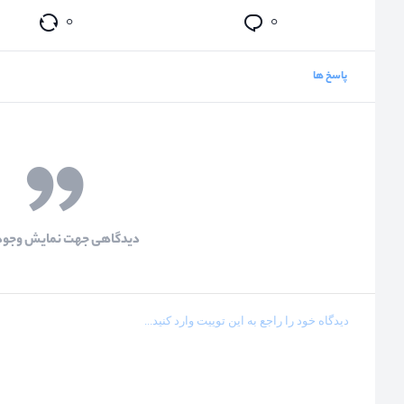
۰
۰
پاسخ ها
دیدگاهی جهت نمایش وجود 