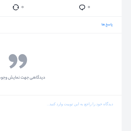
۰
۰
پاسخ ها
دیدگاهی جهت نمایش وجود 