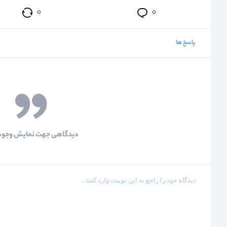
۰
۰
پاسخ ها
دیدگاهی جهت نمایش وجود 