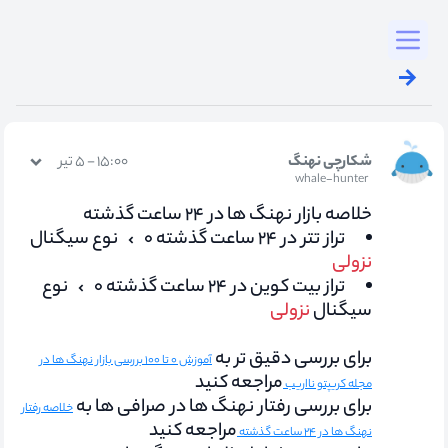
Toggl
شکارچی نهنگ
۱۵:۰۰ - ۵ تیر
whale-hunter
خلاصه بازار نهنگ ها در ۲۴ ساعت گذشته
تراز تتر در ۲۴ ساعت گذشته ۰
نوع سیگنال
نزولی
تراز بیت کوین در ۲۴ ساعت گذشته ۰
نوع
سیگنال
نزولی
برای بررسی دقیق تر به
آموزش ۰ تا ۱۰۰ بررسی بازار نهنگ ها در
مراجعه کنید
مجله کریپتو نااریب
برای بررسی رفتار نهنگ ها در صرافی ها به
خلاصه رفتار
مراجعه کنید
نهنگ ها در ۲۴ ساعت گذشته